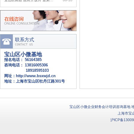
上海市小微企业财会服务月活动…
07-20
联系方式
CONTACT US
宝山区小微基地
报名电话：
56164385
咨询电话：
13816005306
18918595103
网址：
http://www.bsxwjd.cn
地址：上海市宝山区牡丹江路301号
宝山区小微企业财务会计培训咨询基地 地址：
上海市宝
沪ICP备13009