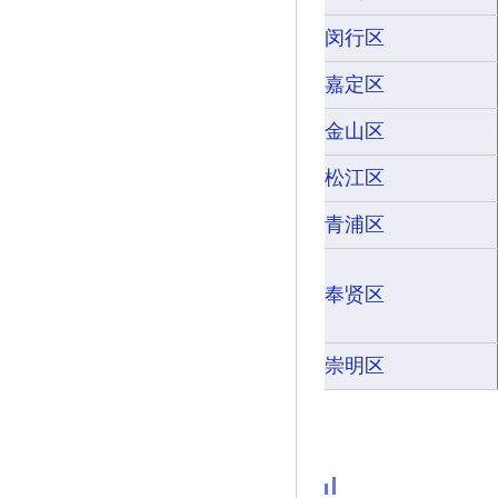
闵行区
嘉定区
金山区
松江区
青浦区
奉贤区
崇明区