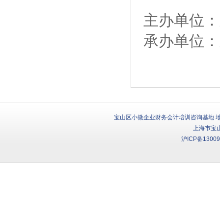
主办单位：
承办单位：
宝山区小微企业财务会计培训咨询基地 地址：
上海市宝
沪ICP备13009