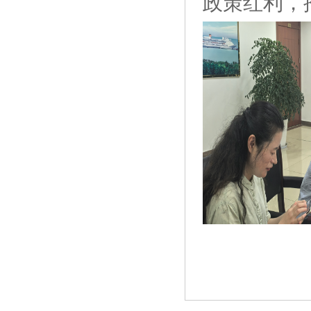
政策红利，