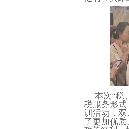
本次“税
税服务形式
训活动，双
了更加优质