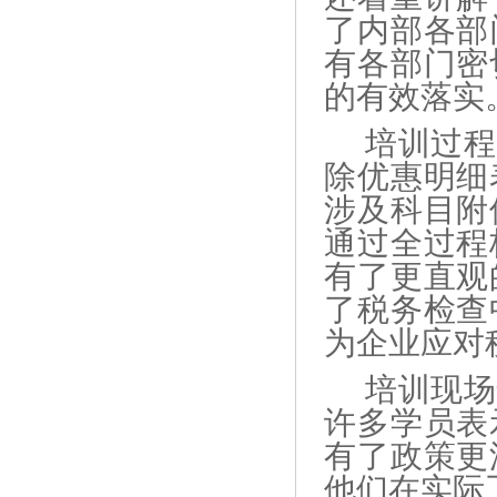
了内部各部
有各部门密
的有效落实
培训过程
除优惠明细
涉及科目附
通过全过程
有了更直观
了税务检查
为企业应对
培训现场
许多学员表
有了政策更
他们在实际