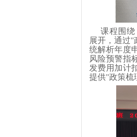
课程围绕
展开，通过
"
统解析年度
风险预警指
发费用加计
提供
"
政策梳