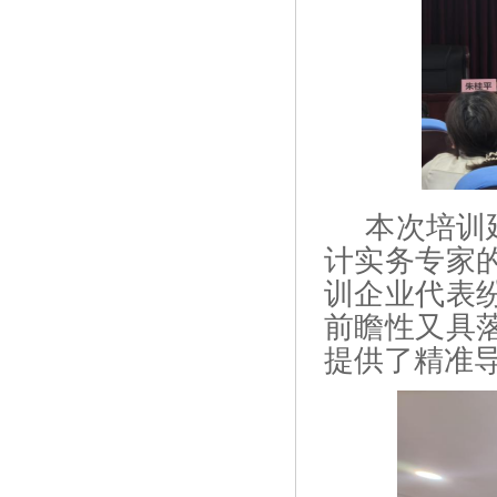
本次培训
计实务专家
训企业代表
前瞻性又具
提供了精准